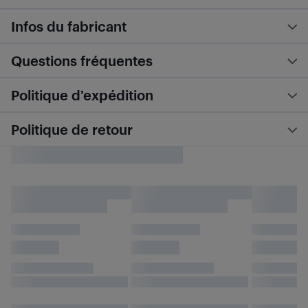
Infos du fabricant
Questions fréquentes
Politique d’expédition
Politique de retour