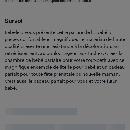
disponibilité dans la section Spécifications ci-dessous.
Survol
Bebelelo vous présente cette parure de lit bébé 5
pièces confortable et magnifique. Le matériau de haute
qualité présente une résistance à la décoloration, au
rétrécissement, au boulochage et aux taches. Créez la
chambre de bébé parfaite pour votre tout-petit avec ce
magnifique ensemble de literie pour bébé et un cadeau
parfait pour toute fête prénatale ou nouvelle maman.
C'est aussi le cadeau parfait pour vous et votre futur
bébé.