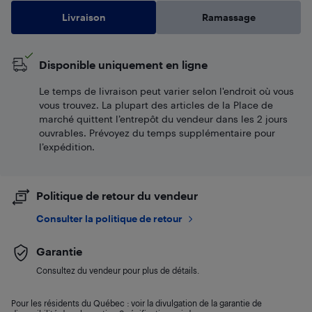
Livraison
Ramassage
Disponible uniquement en ligne
Le temps de livraison peut varier selon l'endroit où vous
vous trouvez. La plupart des articles de la Place de
marché quittent l’entrepôt du vendeur dans les 2 jours
ouvrables. Prévoyez du temps supplémentaire pour
l’expédition.
Politique de retour du vendeur
Consulter la politique de retour
Garantie
Consultez du vendeur pour plus de détails.
Pour les résidents du Québec : voir la divulgation de la garantie de