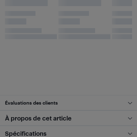
Évaluations des clients
À propos de cet article
Spécifications