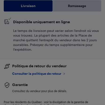
Livraison
Ramassage
Disponible uniquement en ligne
Le temps de livraison peut varier selon l'endroit où vous
vous trouvez. La plupart des articles de la Place de
marché quittent l’entrepôt du vendeur dans les 2 jours
ouvrables. Prévoyez du temps supplémentaire pour
l’expédition.
Politique de retour du vendeur
Consulter la politique de retour
Garantie
Consultez du vendeur pour plus de détails.
Pour les résidents du Québec : voir la divulgation de la garantie de