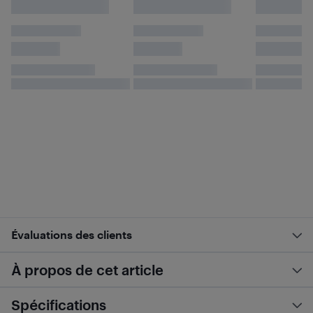
Évaluations des clients
À propos de cet article
Spécifications