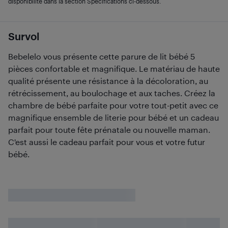
disponibilité dans la section Spécifications ci-dessous.
Survol
Bebelelo vous présente cette parure de lit bébé 5
pièces confortable et magnifique. Le matériau de haute
qualité présente une résistance à la décoloration, au
rétrécissement, au boulochage et aux taches. Créez la
chambre de bébé parfaite pour votre tout-petit avec ce
magnifique ensemble de literie pour bébé et un cadeau
parfait pour toute fête prénatale ou nouvelle maman.
C'est aussi le cadeau parfait pour vous et votre futur
bébé.