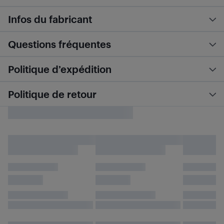
Infos du fabricant
Questions fréquentes
Politique d’expédition
Politique de retour