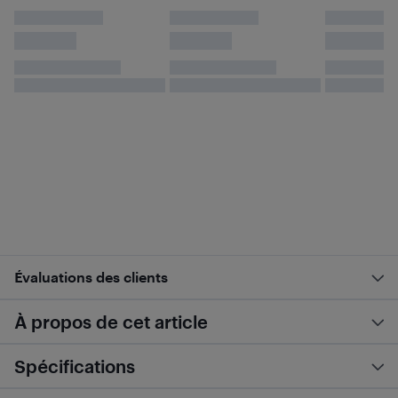
Évaluations des clients
À propos de cet article
Spécifications