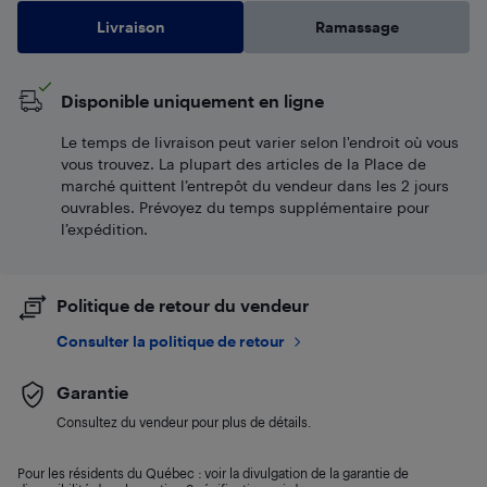
Livraison
Ramassage
Disponible uniquement en ligne
Le temps de livraison peut varier selon l'endroit où vous
vous trouvez. La plupart des articles de la Place de
marché quittent l’entrepôt du vendeur dans les 2 jours
ouvrables. Prévoyez du temps supplémentaire pour
l’expédition.
Politique de retour du vendeur
Consulter la politique de retour
Garantie
Consultez du vendeur pour plus de détails.
Pour les résidents du Québec : voir la divulgation de la garantie de