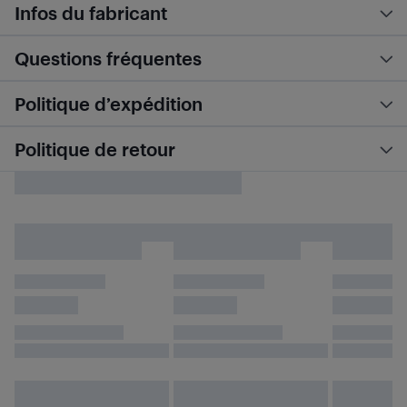
Infos du fabricant
Questions fréquentes
Politique d’expédition
Politique de retour