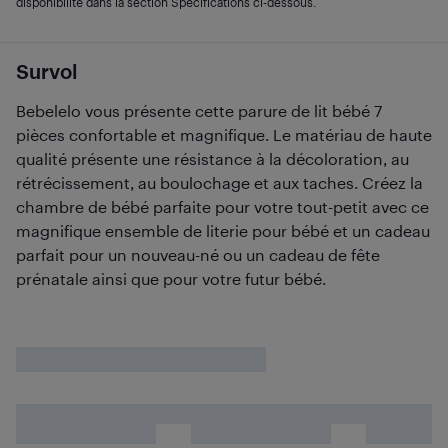
disponibilité dans la section Spécifications ci-dessous.
Survol
Bebelelo vous présente cette parure de lit bébé 7
pièces confortable et magnifique. Le matériau de haute
qualité présente une résistance à la décoloration, au
rétrécissement, au boulochage et aux taches. Créez la
chambre de bébé parfaite pour votre tout-petit avec ce
magnifique ensemble de literie pour bébé et un cadeau
parfait pour un nouveau-né ou un cadeau de fête
prénatale ainsi que pour votre futur bébé.