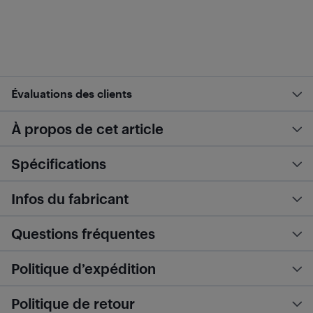
Évaluations des clients
À propos de cet article
Spécifications
Infos du fabricant
Questions fréquentes
Politique d’expédition
Politique de retour