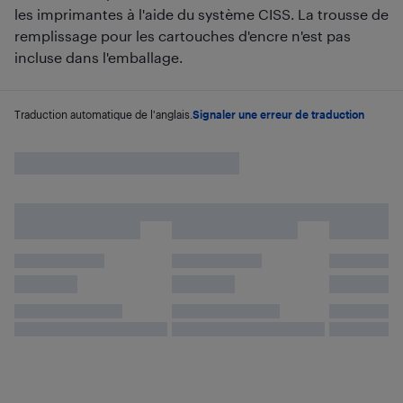
les imprimantes à l'aide du système CISS. La trousse de
remplissage pour les cartouches d'encre n'est pas
incluse dans l'emballage.
Traduction automatique de l'anglais.
Signaler une erreur de traduction