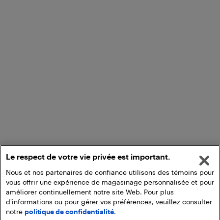
Le respect de votre vie privée est important.
Nous et nos partenaires de confiance utilisons des témoins pour
vous offrir une expérience de magasinage personnalisée et pour
améliorer continuellement notre site Web. Pour plus
d'informations ou pour gérer vos préférences, veuillez consulter
notre
politique de confidentialité.
Ajouter au panier