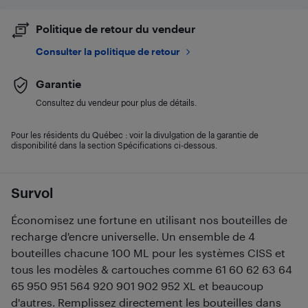
Politique de retour du vendeur
Consulter la politique de retour
Garantie
Consultez du vendeur pour plus de détails.
Pour les résidents du Québec : voir la divulgation de la garantie de
disponibilité dans la section Spécifications ci-dessous.
Survol
Économisez une fortune en utilisant nos bouteilles de
recharge d'encre universelle. Un ensemble de 4
bouteilles chacune 100 ML pour les systèmes CISS et
tous les modèles & cartouches comme 61 60 62 63 64
65 950 951 564 920 901 902 952 XL et beaucoup
d'autres. Remplissez directement les bouteilles dans