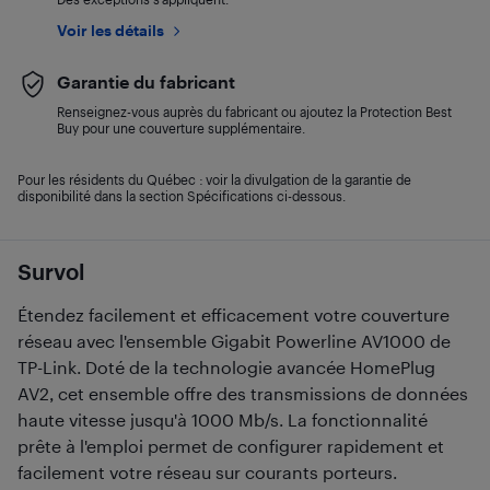
Voir les détails
Garantie du fabricant
Renseignez-vous auprès du fabricant ou ajoutez la Protection Best
Buy pour une couverture supplémentaire.
Pour les résidents du Québec : voir la divulgation de la garantie de
disponibilité dans la section Spécifications ci-dessous.
Survol
Étendez facilement et efficacement votre couverture
réseau avec l'ensemble Gigabit Powerline AV1000 de
TP-Link. Doté de la technologie avancée HomePlug
AV2, cet ensemble offre des transmissions de données
haute vitesse jusqu'à 1000 Mb/s. La fonctionnalité
prête à l'emploi permet de configurer rapidement et
facilement votre réseau sur courants porteurs.