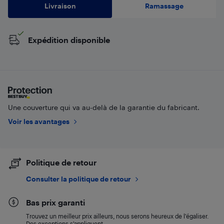
Livraison
Ramassage
Expédition disponible
Une couverture qui va au-delà de la garantie du fabricant.
Voir les avantages
Politique de retour
Consulter la politique de retour
Bas prix garanti
Trouvez un meilleur prix ailleurs, nous serons heureux de l’égaliser.
Des exceptions s’appliquent.