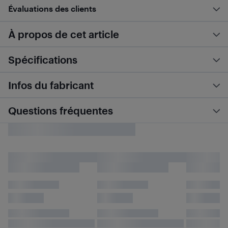
Évaluations des clients
À propos de cet article
Spécifications
Infos du fabricant
Questions fréquentes