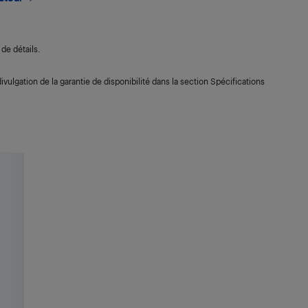
de détails.
ivulgation de la garantie de disponibilité dans la section Spécifications