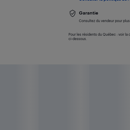
Garantie
Consultez du vendeur pour plus 
Pour les résidents du Québec : voir la d
ci-dessous.