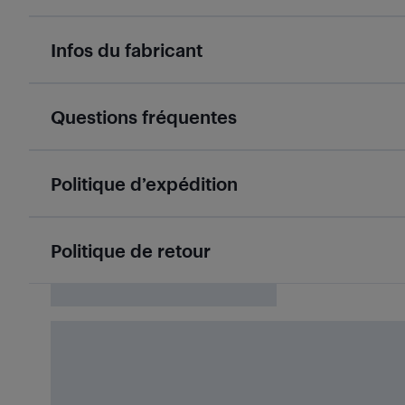
Infos du fabricant
Questions fréquentes
Politique d’expédition
Politique de retour