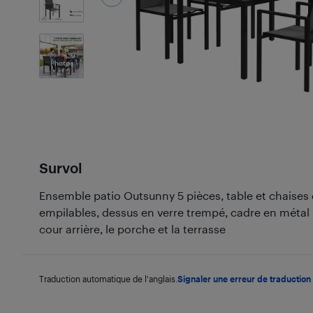
6
Photos
Survol
Ensemble patio Outsunny 5 pièces, table et chaises 
empilables, dessus en verre trempé, cadre en métal ré
cour arrière, le porche et la terrasse
Traduction automatique de l'anglais.
Signaler une erreur de traduction