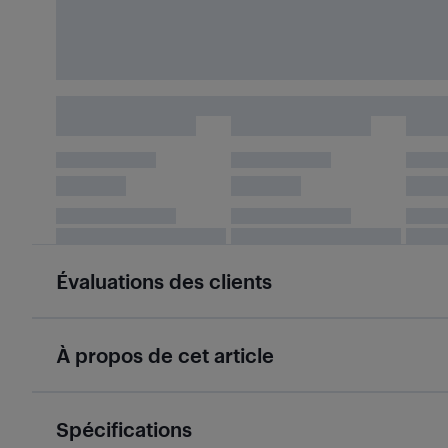
Évaluations des clients
À propos de cet article
Spécifications