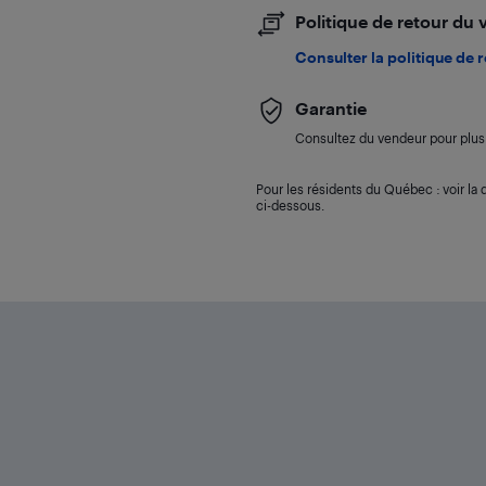
Politique de retour du
Consulter la politique de 
Garantie
Consultez du vendeur pour plus 
Pour les résidents du Québec : voir la d
ci-dessous.