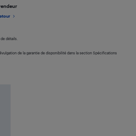
 vendeur
retour
de détails.
ivulgation de la garantie de disponibilité dans la section Spécifications