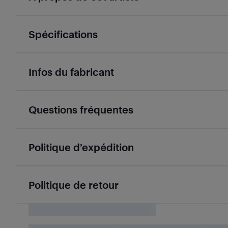
Spécifications
Infos du fabricant
Questions fréquentes
Politique d’expédition
Politique de retour