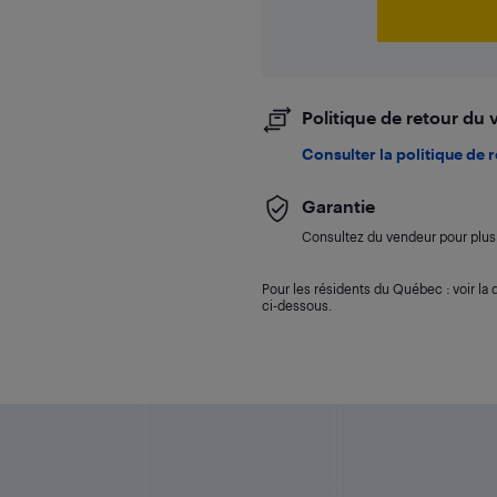
Politique de retour du
Consulter la politique de 
Garantie
Consultez du vendeur pour plus 
Pour les résidents du Québec : voir la d
ci-dessous.