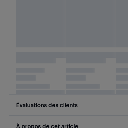
Évaluations des clients
À propos de cet article