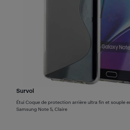
Survol
Étui Coque de protection arrière ultra fin et souple e
Samsung Note 5, Claire