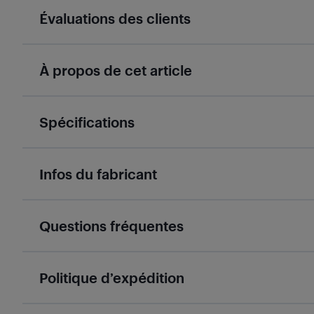
Évaluations des clients
À propos de cet article
Spécifications
Infos du fabricant
Questions fréquentes
Politique d’expédition