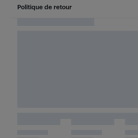
Politique de retour