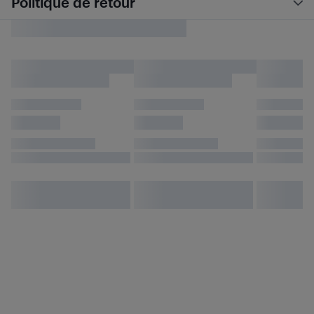
Politique de retour