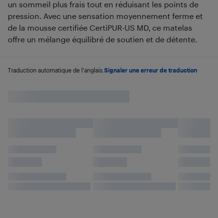
un sommeil plus frais tout en réduisant les points de
pression. Avec une sensation moyennement ferme et
de la mousse certifiée CertiPUR-US MD, ce matelas
offre un mélange équilibré de soutien et de détente.
Traduction automatique de l'anglais.
Signaler une erreur de traduction