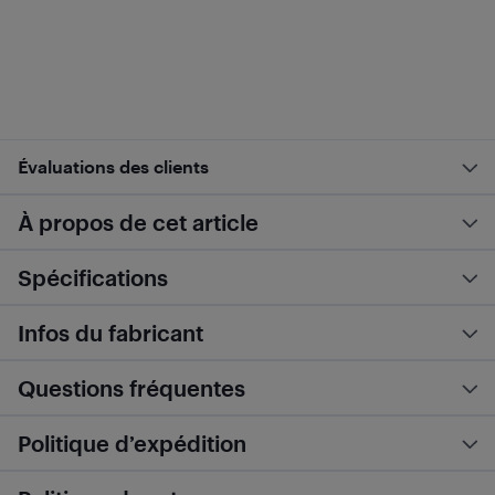
Évaluations des clients
À propos de cet article
Spécifications
Infos du fabricant
Questions fréquentes
Politique d’expédition