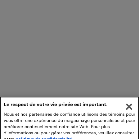
Le respect de votre vie privée est important.
Nous et nos partenaires de confiance utilisons des témoins pour
vous offrir une expérience de magasinage personnalisée et pour
améliorer continuellement notre site Web. Pour plus
d'informations ou pour gérer vos préférences, veuillez consulter
notre
politique de confidentialité.