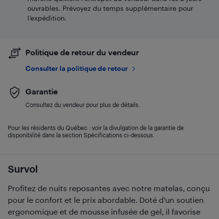
ouvrables. Prévoyez du temps supplémentaire pour
l’expédition.
Politique de retour du vendeur
Consulter la politique de retour
Garantie
Consultez du vendeur pour plus de détails.
Pour les résidents du Québec : voir la divulgation de la garantie de
disponibilité dans la section Spécifications ci-dessous.
Survol
Profitez de nuits reposantes avec notre matelas, conçu
pour le confort et le prix abordable. Doté d'un soutien
ergonomique et de mousse infusée de gel, il favorise