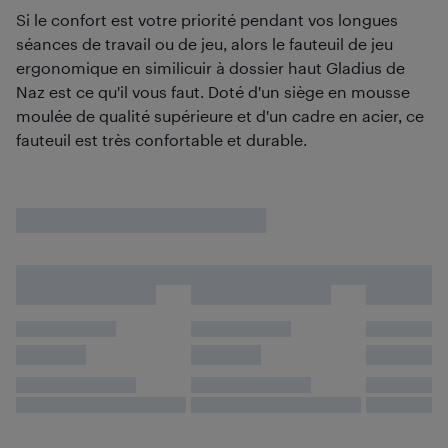
Si le confort est votre priorité pendant vos longues
séances de travail ou de jeu, alors le fauteuil de jeu
ergonomique en similicuir à dossier haut Gladius de
Naz est ce qu'il vous faut. Doté d'un siège en mousse
moulée de qualité supérieure et d'un cadre en acier, ce
fauteuil est très confortable et durable.