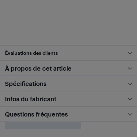
Évaluations des clients
À propos de cet article
Spécifications
Infos du fabricant
Questions fréquentes