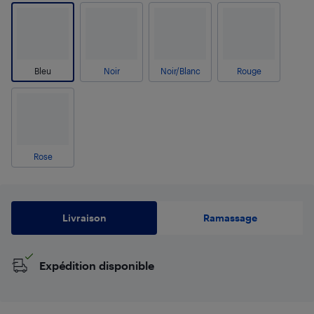
Bleu
Noir
Noir/Blanc
Rouge
Rose
Livraison
Ramassage
Expédition disponible