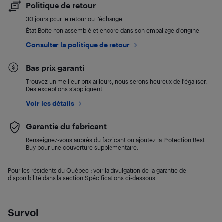
Politique de retour
30 jours pour le retour ou l’échange
État Boîte non assemblé et encore dans son emballage d'origine
Consulter la politique de retour
Bas prix garanti
Trouvez un meilleur prix ailleurs, nous serons heureux de l’égaliser.
Des exceptions s’appliquent.
Voir les détails
Garantie du fabricant
Renseignez-vous auprès du fabricant ou ajoutez la Protection Best
Buy pour une couverture supplémentaire.
Pour les résidents du Québec : voir la divulgation de la garantie de
disponibilité dans la section Spécifications ci-dessous.
Survol