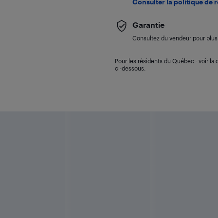
Consulter la politique de 
Garantie
Consultez du vendeur pour plus 
Pour les résidents du Québec : voir la d
ci-dessous.