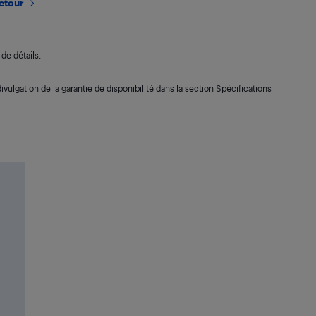
retour
de détails.
ivulgation de la garantie de disponibilité dans la section Spécifications