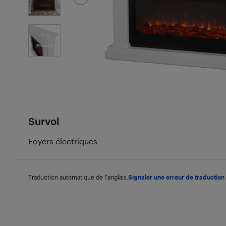
6
Photos
Survol
Foyers électriques
Traduction automatique de l'anglais.
Signaler une erreur de traduction