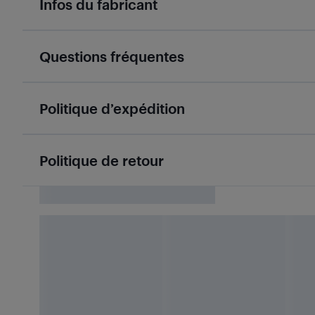
Infos du fabricant
Questions fréquentes
Politique d’expédition
Politique de retour