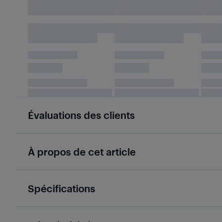
Évaluations des clients
À propos de cet article
Spécifications