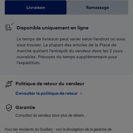
Livraison
Ramassage
Disponible uniquement en ligne
Le temps de livraison peut varier selon l'endroit où vous
vous trouvez. La plupart des articles de la Place de
marché quittent l’entrepôt du vendeur dans les 2 jours
ouvrables. Prévoyez du temps supplémentaire pour
l’expédition.
Politique de retour du vendeur
Consulter la politique de retour
Garantie
Consultez du vendeur pour plus de détails.
Pour les résidents du Québec : voir la divulgation de la garantie de