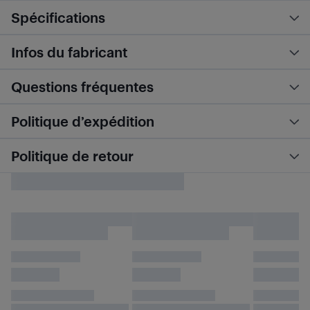
Spécifications
Infos du fabricant
Questions fréquentes
Politique d’expédition
Politique de retour