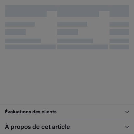
Évaluations des clients
À propos de cet article