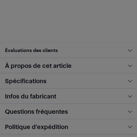
Évaluations des clients
À propos de cet article
Spécifications
Infos du fabricant
Questions fréquentes
Politique d’expédition