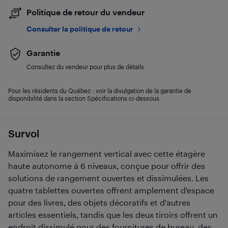
Politique de retour du vendeur
Consulter la politique de retour
Garantie
Consultez du vendeur pour plus de détails.
Pour les résidents du Québec : voir la divulgation de la garantie de
disponibilité dans la section Spécifications ci-dessous.
Survol
Maximisez le rangement vertical avec cette étagère
haute autonome à 6 niveaux, conçue pour offrir des
solutions de rangement ouvertes et dissimulées. Les
quatre tablettes ouvertes offrent amplement d'espace
pour des livres, des objets décoratifs et d'autres
articles essentiels, tandis que les deux tiroirs offrent un
endroit dissimulé pour des fournitures de bureau, des