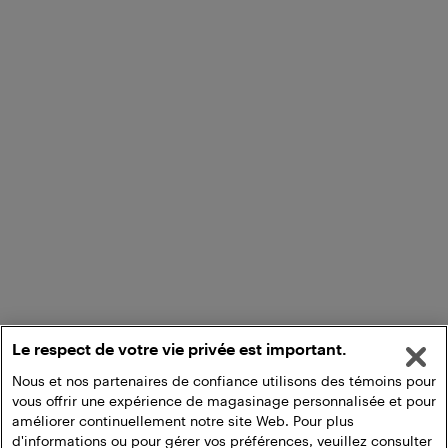
Le respect de votre vie privée est important.
Nous et nos partenaires de confiance utilisons des témoins pour
vous offrir une expérience de magasinage personnalisée et pour
améliorer continuellement notre site Web. Pour plus
d'informations ou pour gérer vos préférences, veuillez consulter