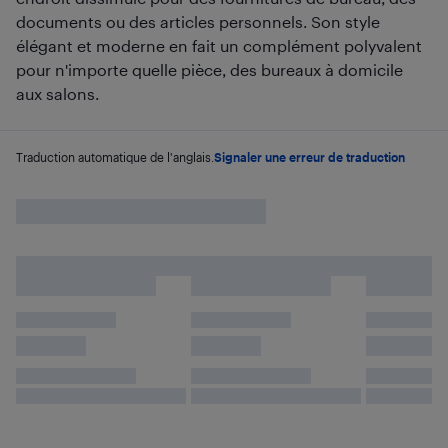
documents ou des articles personnels. Son style
élégant et moderne en fait un complément polyvalent
pour n'importe quelle pièce, des bureaux à domicile
aux salons.
Traduction automatique de l'anglais.
Signaler une erreur de traduction