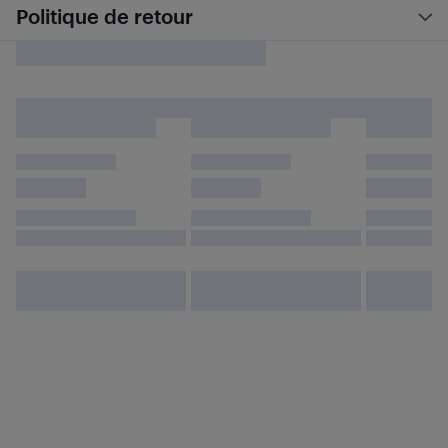
Politique de retour