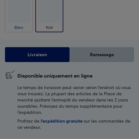
Blanc
Noir
Livraison
Ramassage
Disponible uniquement en ligne
Le temps de livraison peut varier selon l'endroit où vous
vous trouvez. La plupart des articles de la Place de
marché quittent l’entrepôt du vendeur dans les 2 jours
ouvrables. Prévoyez du temps supplémentaire pour
l’expédition.
Profitez de
l'expédition gratuite
sur les commandes de
ce vendeur.