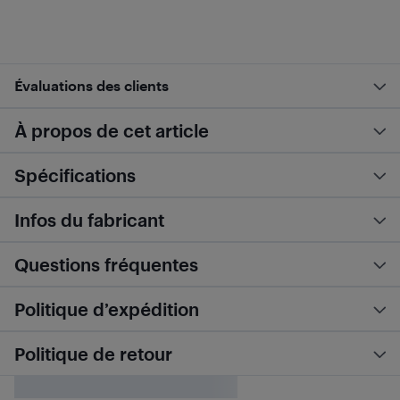
Évaluations des clients
À propos de cet article
Spécifications
Infos du fabricant
Questions fréquentes
Politique d’expédition
Politique de retour