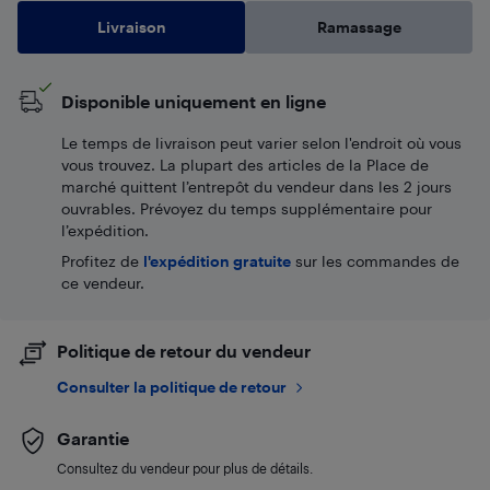
Livraison
Ramassage
Disponible uniquement en ligne
Le temps de livraison peut varier selon l'endroit où vous
vous trouvez. La plupart des articles de la Place de
marché quittent l’entrepôt du vendeur dans les 2 jours
ouvrables. Prévoyez du temps supplémentaire pour
l’expédition.
Profitez de
l'expédition gratuite
sur les commandes de
ce vendeur.
Politique de retour du vendeur
Consulter la politique de retour
Garantie
Consultez du vendeur pour plus de détails.