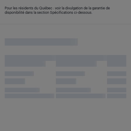
Pour les résidents du Québec : voir la divulgation de la garantie de
disponibilité dans la section Spécifications ci-dessous.