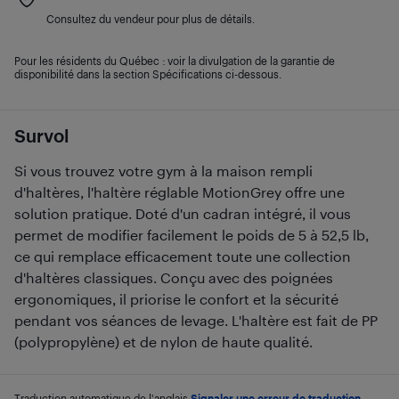
Consultez du vendeur pour plus de détails.
Pour les résidents du Québec : voir la divulgation de la garantie de
disponibilité dans la section Spécifications ci-dessous.
Survol
Si vous trouvez votre gym à la maison rempli
d'haltères, l'haltère réglable MotionGrey offre une
solution pratique. Doté d'un cadran intégré, il vous
permet de modifier facilement le poids de 5 à 52,5 lb,
ce qui remplace efficacement toute une collection
d'haltères classiques. Conçu avec des poignées
ergonomiques, il priorise le confort et la sécurité
pendant vos séances de levage. L'haltère est fait de PP
(polypropylène) et de nylon de haute qualité.
Traduction automatique de l'anglais.
Signaler une erreur de traduction