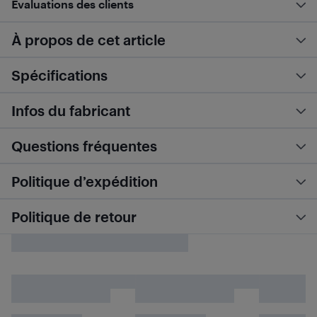
Évaluations des clients
À propos de cet article
Spécifications
Infos du fabricant
Questions fréquentes
Politique d’expédition
Politique de retour