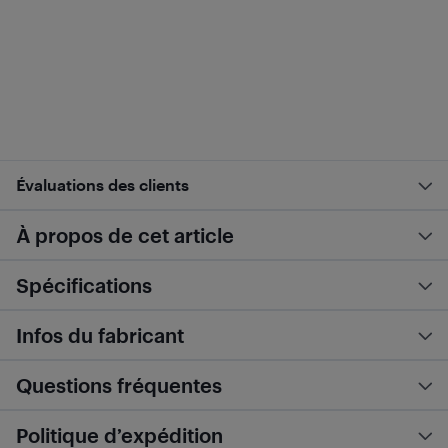
Évaluations des clients
À propos de cet article
Spécifications
Infos du fabricant
Questions fréquentes
Politique d’expédition