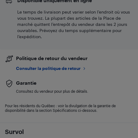
Disponible uniquement en ligne
Le temps de livraison peut varier selon l'endroit où vous
vous trouvez. La plupart des articles de la Place de
marché quittent l’entrepôt du vendeur dans les 2 jours
ouvrables. Prévoyez du temps supplémentaire pour
l’expédition.
Politique de retour du vendeur
Consulter la politique de retour
Garantie
Consultez du vendeur pour plus de détails.
Pour les résidents du Québec : voir la divulgation de la garantie de
disponibilité dans la section Spécifications ci-dessous.
Survol