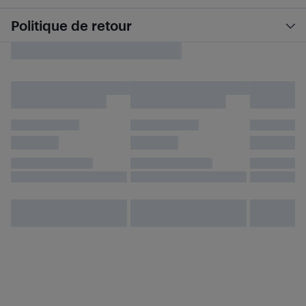
Politique de retour