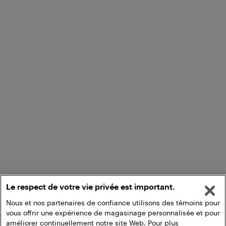
Le respect de votre vie privée est important.
Nous et nos partenaires de confiance utilisons des témoins pour
vous offrir une expérience de magasinage personnalisée et pour
améliorer continuellement notre site Web. Pour plus