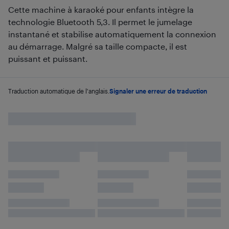
Cette machine à karaoké pour enfants intègre la
technologie Bluetooth 5,3. Il permet le jumelage
instantané et stabilise automatiquement la connexion
au démarrage. Malgré sa taille compacte, il est
puissant et puissant.
Traduction automatique de l'anglais.
Signaler une erreur de traduction