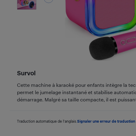
Survol
Cette machine à karaoké pour enfants intègre la tech
permet le jumelage instantané et stabilise automat
démarrage. Malgré sa taille compacte, il est puissant
Traduction automatique de l'anglais.
Signaler une erreur de traduction