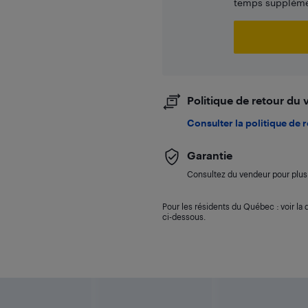
temps supplémen
Politique de retour du
Consulter la politique de 
Garantie
Consultez du vendeur pour plus 
Pour les résidents du Québec : voir la d
ci-dessous.