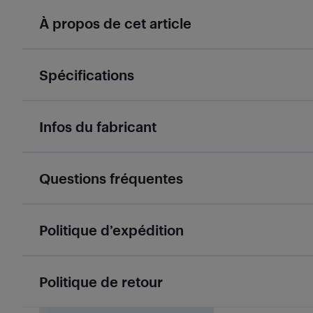
À propos de cet article
Spécifications
Infos du fabricant
Questions fréquentes
Politique d’expédition
Politique de retour