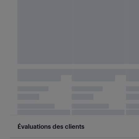
Évaluations des clients