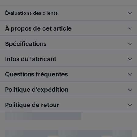
Évaluations des clients
À propos de cet article
Spécifications
Infos du fabricant
Questions fréquentes
Politique d’expédition
Politique de retour