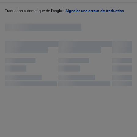
Traduction automatique de l'anglais.
Signaler une erreur de traduction