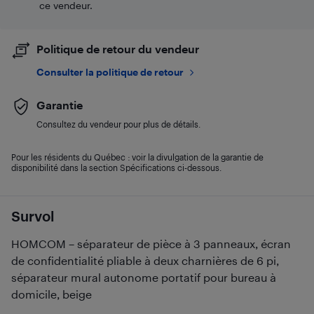
ce vendeur.
Politique de retour du vendeur
Consulter la politique de retour
Garantie
Consultez du vendeur pour plus de détails.
Pour les résidents du Québec : voir la divulgation de la garantie de
disponibilité dans la section Spécifications ci-dessous.
Survol
HOMCOM – séparateur de pièce à 3 panneaux, écran
de confidentialité pliable à deux charnières de 6 pi,
séparateur mural autonome portatif pour bureau à
domicile, beige