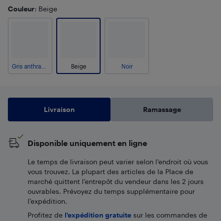
Couleur
: Beige
Gris anthracite
Beige
Noir
Livraison
Ramassage
Disponible uniquement en ligne
Le temps de livraison peut varier selon l'endroit où vous
vous trouvez. La plupart des articles de la Place de
marché quittent l’entrepôt du vendeur dans les 2 jours
ouvrables. Prévoyez du temps supplémentaire pour
l’expédition.
Profitez de
l'expédition gratuite
sur les commandes de