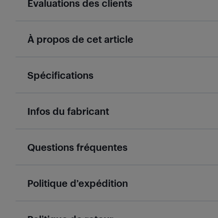
Évaluations des clients
À propos de cet article
Spécifications
Infos du fabricant
Questions fréquentes
Politique d’expédition