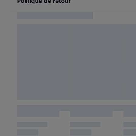
Politique de retour