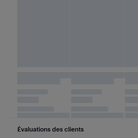
Évaluations des clients