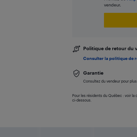
vendeur.
Politique de retour du
Consulter la politique de 
Garantie
Consultez du vendeur pour plus 
Pour les résidents du Québec : voir la d
ci-dessous.