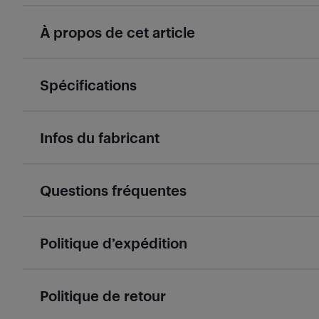
À propos de cet article
Spécifications
Infos du fabricant
Questions fréquentes
Politique d’expédition
Politique de retour