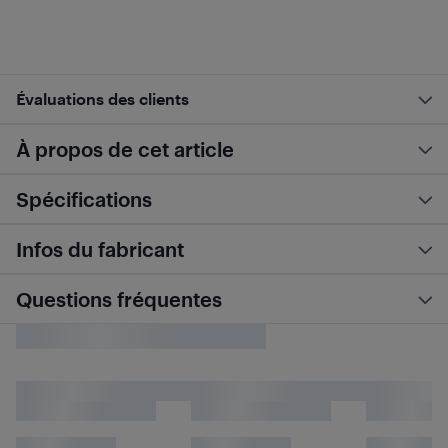
Évaluations des clients
À propos de cet article
Spécifications
Infos du fabricant
Questions fréquentes