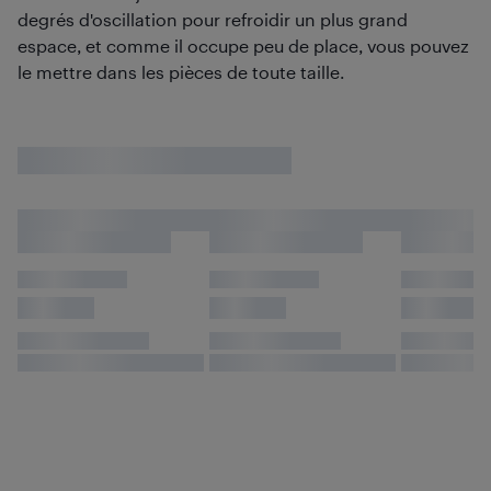
degrés d'oscillation pour refroidir un plus grand
espace, et comme il occupe peu de place, vous pouvez
le mettre dans les pièces de toute taille.