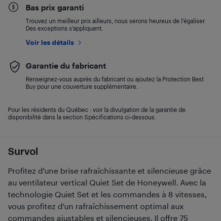
Bas prix garanti
Trouvez un meilleur prix ailleurs, nous serons heureux de l’égaliser.
Des exceptions s’appliquent.
Voir les détails
Garantie du fabricant
Renseignez-vous auprès du fabricant ou ajoutez la Protection Best
Buy pour une couverture supplémentaire.
Pour les résidents du Québec : voir la divulgation de la garantie de
disponibilité dans la section Spécifications ci-dessous.
Survol
Profitez d'une brise rafraîchissante et silencieuse grâce
au ventilateur vertical Quiet Set de Honeywell. Avec la
technologie Quiet Set et les commandes à 8 vitesses,
vous profitez d'un rafraîchissement optimal aux
commandes ajustables et silencieuses. Il offre 75