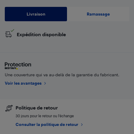
Livraison
Ramassage
Expédition disponible
Une couverture qui va au-delà de la garantie du fabricant.
Voir les avantages
Politique de retour
30 jours pour le retour ou l’échange
Consulter la politique de retour