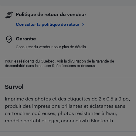
Politique de retour du vendeur
Consulter la politique de retour
Garantie
Consultez du vendeur pour plus de détails.
Pour les résidents du Québec : voir la divulgation de la garantie de
disponibilité dans la section Spécifications ci-dessous.
Survol
Imprime des photos et des étiquettes de 2 x 0,5 à 9 po,
produit des impressions brillantes et éclatantes sans
cartouches coûteuses, photos résistantes à l'eau,
modèle portatif et léger, connectivité Bluetooth