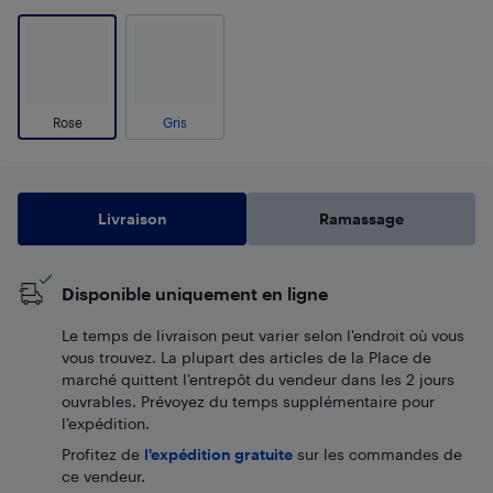
Rose
Gris
Livraison
Ramassage
Disponible uniquement en ligne
Le temps de livraison peut varier selon l'endroit où vous
vous trouvez. La plupart des articles de la Place de
marché quittent l’entrepôt du vendeur dans les 2 jours
ouvrables. Prévoyez du temps supplémentaire pour
l’expédition.
Profitez de
l'expédition gratuite
sur les commandes de
ce vendeur.