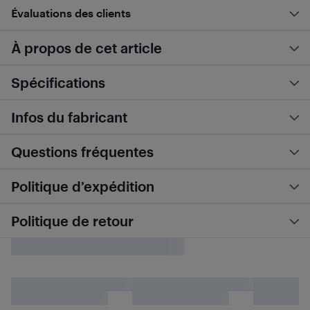
Évaluations des clients
À propos de cet article
Spécifications
Infos du fabricant
Questions fréquentes
Politique d’expédition
Politique de retour