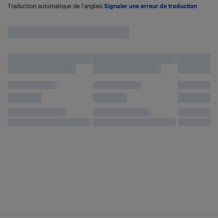
Traduction automatique de l'anglais.
Signaler une erreur de traduction