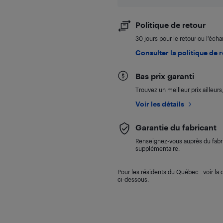
Politique de retour
30 jours pour le retour ou l’éch
Consulter la politique de 
Bas prix garanti
Trouvez un meilleur prix ailleur
Voir les détails
Garantie du fabricant
Renseignez-vous auprès du fabri
supplémentaire.
Pour les résidents du Québec : voir la d
ci-dessous.