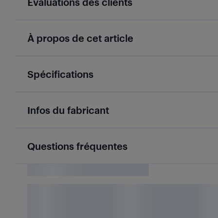
Évaluations des clients
À propos de cet article
Spécifications
Infos du fabricant
Questions fréquentes