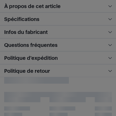
À propos de cet article
Spécifications
Infos du fabricant
Questions fréquentes
Politique d’expédition
Politique de retour