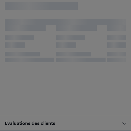
Évaluations des clients