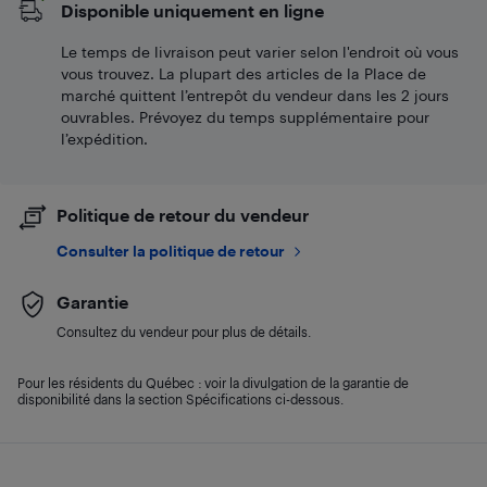
Disponible uniquement en ligne
Le temps de livraison peut varier selon l'endroit où vous
vous trouvez. La plupart des articles de la Place de
marché quittent l’entrepôt du vendeur dans les 2 jours
ouvrables. Prévoyez du temps supplémentaire pour
l’expédition.
Politique de retour du vendeur
Consulter la politique de retour
Garantie
Consultez du vendeur pour plus de détails.
Pour les résidents du Québec : voir la divulgation de la garantie de
disponibilité dans la section Spécifications ci-dessous.