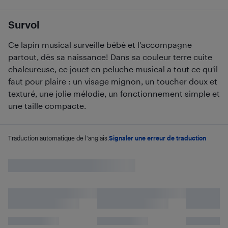
Survol
Ce lapin musical surveille bébé et l'accompagne
partout, dès sa naissance! Dans sa couleur terre cuite
chaleureuse, ce jouet en peluche musical a tout ce qu'il
faut pour plaire : un visage mignon, un toucher doux et
texturé, une jolie mélodie, un fonctionnement simple et
une taille compacte.
Traduction automatique de l'anglais.
Signaler une erreur de traduction