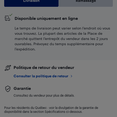
Livraison
Ramassage
Disponible uniquement en ligne
Le temps de livraison peut varier selon l'endroit où vous
vous trouvez. La plupart des articles de la Place de
marché quittent l’entrepôt du vendeur dans les 2 jours
ouvrables. Prévoyez du temps supplémentaire pour
l’expédition.
Politique de retour du vendeur
Consulter la politique de retour
Garantie
Consultez du vendeur pour plus de détails.
Pour les résidents du Québec : voir la divulgation de la garantie de
disponibilité dans la section Spécifications ci-dessous.