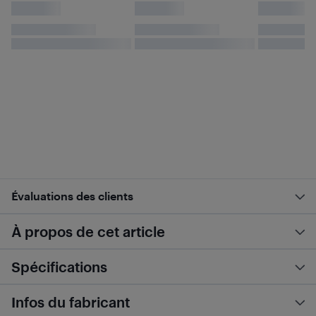
Évaluations des clients
À propos de cet article
Spécifications
Infos du fabricant