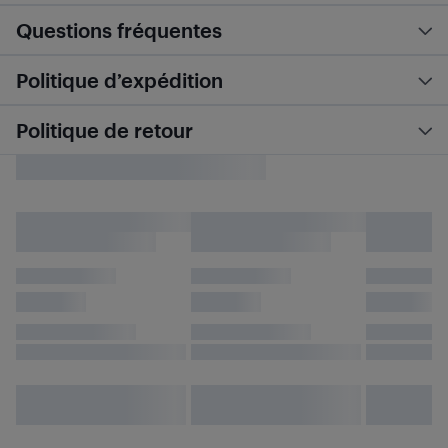
Questions fréquentes
Politique d’expédition
Politique de retour