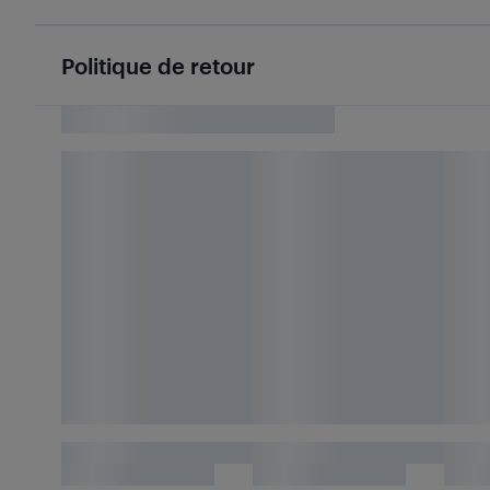
Politique de retour