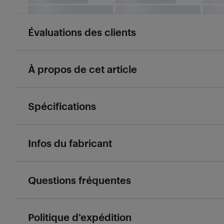
Évaluations des clients
À propos de cet article
Spécifications
Infos du fabricant
Questions fréquentes
Politique d’expédition