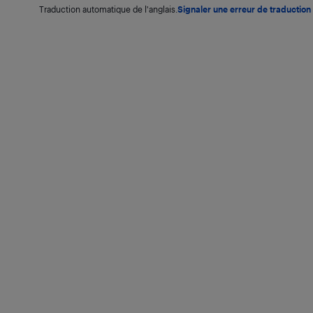
Traduction automatique de l'anglais.
Signaler une erreur de traduction