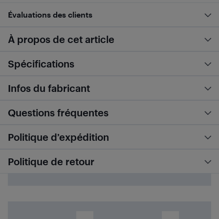
Évaluations des clients
À propos de cet article
Spécifications
Infos du fabricant
Questions fréquentes
Politique d’expédition
Politique de retour