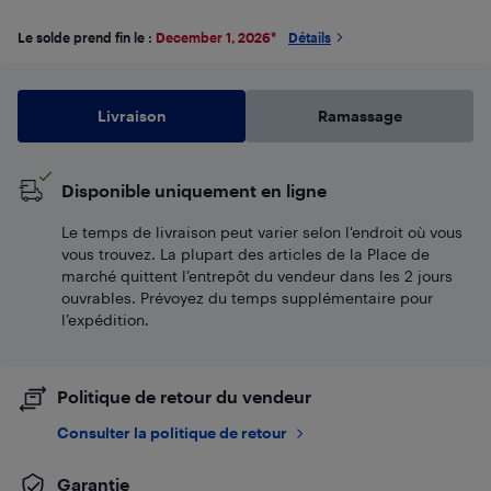
Le solde prend fin le :
December 1, 2026
*
Détails
Livraison
Ramassage
Disponible uniquement en ligne
Le temps de livraison peut varier selon l'endroit où vous
vous trouvez. La plupart des articles de la Place de
marché quittent l’entrepôt du vendeur dans les 2 jours
ouvrables. Prévoyez du temps supplémentaire pour
l’expédition.
Politique de retour du vendeur
Consulter la politique de retour
Garantie