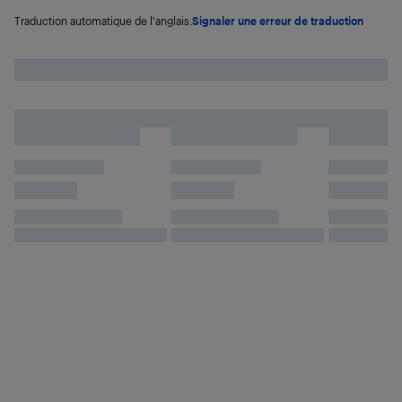
Traduction automatique de l'anglais.
Signaler une erreur de traduction