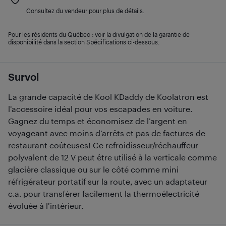
Consultez du vendeur pour plus de détails.
Pour les résidents du Québec : voir la divulgation de la garantie de
disponibilité dans la section Spécifications ci-dessous.
Survol
La grande capacité de Kool KDaddy de Koolatron est
l’accessoire idéal pour vos escapades en voiture.
Gagnez du temps et économisez de l’argent en
voyageant avec moins d’arrêts et pas de factures de
restaurant coûteuses! Ce refroidisseur/réchauffeur
polyvalent de 12 V peut être utilisé à la verticale comme
glacière classique ou sur le côté comme mini
réfrigérateur portatif sur la route, avec un adaptateur
c.a. pour transférer facilement la thermoélectricité
évoluée à l’intérieur.