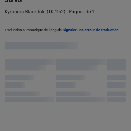
Kyrocera Black InkI (TK-1152) - Paquet de 1
Traduction automatique de l'anglais.
Signaler une erreur de traduction