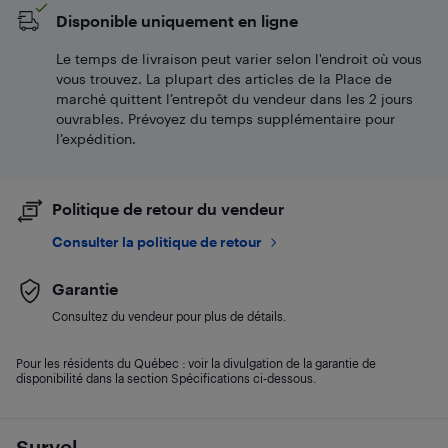
Disponible uniquement en ligne
Le temps de livraison peut varier selon l'endroit où vous
vous trouvez. La plupart des articles de la Place de
marché quittent l’entrepôt du vendeur dans les 2 jours
ouvrables. Prévoyez du temps supplémentaire pour
l’expédition.
Politique de retour du vendeur
Consulter la politique de retour
Garantie
Consultez du vendeur pour plus de détails.
Pour les résidents du Québec : voir la divulgation de la garantie de
disponibilité dans la section Spécifications ci-dessous.
Survol