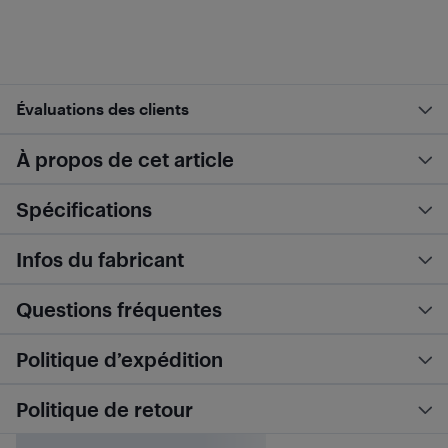
Évaluations des clients
À propos de cet article
Spécifications
Infos du fabricant
Questions fréquentes
Politique d’expédition
Politique de retour