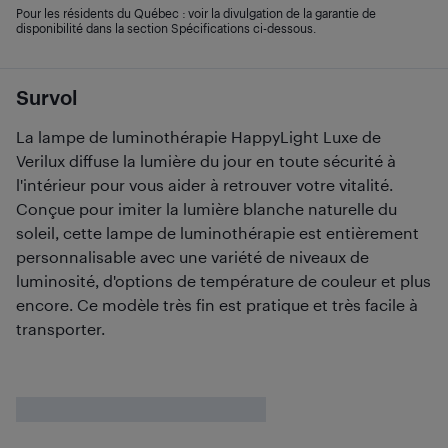
Pour les résidents du Québec : voir la divulgation de la garantie de
disponibilité dans la section Spécifications ci-dessous.
Survol
La lampe de luminothérapie HappyLight Luxe de
Verilux diffuse la lumière du jour en toute sécurité à
l'intérieur pour vous aider à retrouver votre vitalité.
Conçue pour imiter la lumière blanche naturelle du
soleil, cette lampe de luminothérapie est entièrement
personnalisable avec une variété de niveaux de
luminosité, d'options de température de couleur et plus
encore. Ce modèle très fin est pratique et très facile à
transporter.