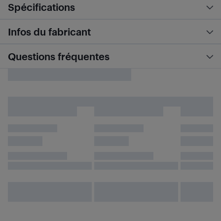
Spécifications
Infos du fabricant
Questions fréquentes