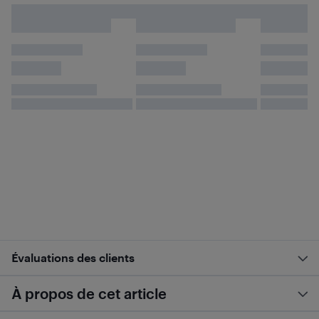
Évaluations des clients
À propos de cet article