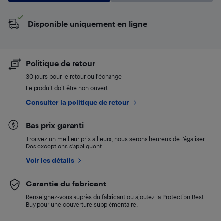
Disponible uniquement en ligne
Politique de retour
30 jours pour le retour ou l’échange
Le produit doit être non ouvert
Consulter la politique de retour
Bas prix garanti
Trouvez un meilleur prix ailleurs, nous serons heureux de l’égaliser.
Des exceptions s’appliquent.
Voir les détails
Garantie du fabricant
Renseignez-vous auprès du fabricant ou ajoutez la Protection Best
Buy pour une couverture supplémentaire.