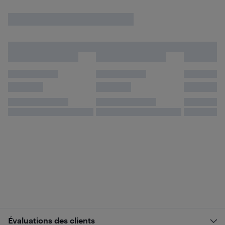
Évaluations des clients