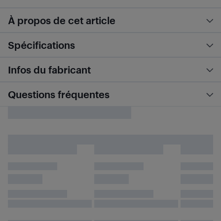
À propos de cet article
Spécifications
Infos du fabricant
Questions fréquentes