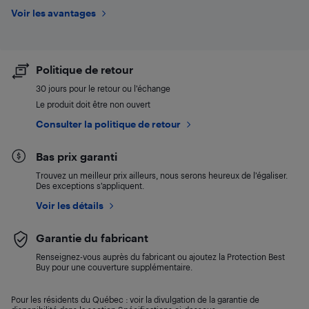
Voir les avantages
Politique de retour
30 jours pour le retour ou l’échange
Le produit doit être non ouvert
Consulter la politique de retour
Bas prix garanti
Trouvez un meilleur prix ailleurs, nous serons heureux de l’égaliser.
Des exceptions s’appliquent.
Voir les détails
Garantie du fabricant
Renseignez-vous auprès du fabricant ou ajoutez la Protection Best
Buy pour une couverture supplémentaire.
Pour les résidents du Québec : voir la divulgation de la garantie de