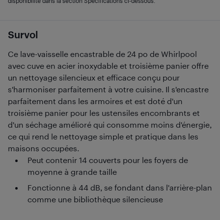
disponibilité dans la section Spécifications ci-dessous.
Survol
Ce lave-vaisselle encastrable de 24 po de Whirlpool
avec cuve en acier inoxydable et troisième panier offre
un nettoyage silencieux et efficace conçu pour
s'harmoniser parfaitement à votre cuisine. Il s'encastre
parfaitement dans les armoires et est doté d'un
troisième panier pour les ustensiles encombrants et
d'un séchage amélioré qui consomme moins d'énergie,
ce qui rend le nettoyage simple et pratique dans les
maisons occupées.
Peut contenir 14 couverts pour les foyers de
moyenne à grande taille
Fonctionne à 44 dB, se fondant dans l'arrière-plan
comme une bibliothèque silencieuse