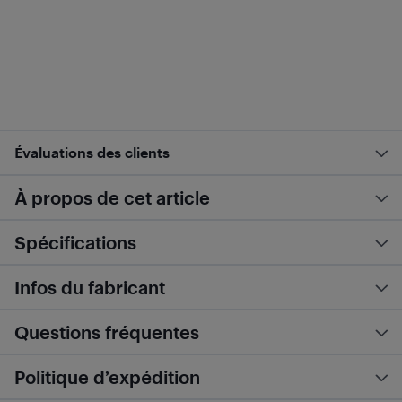
Évaluations des clients
À propos de cet article
Spécifications
Infos du fabricant
Questions fréquentes
Politique d’expédition