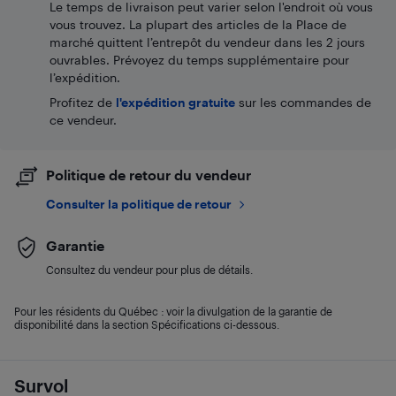
Le temps de livraison peut varier selon l'endroit où vous
vous trouvez. La plupart des articles de la Place de
marché quittent l’entrepôt du vendeur dans les 2 jours
ouvrables. Prévoyez du temps supplémentaire pour
l’expédition.
Profitez de
l'expédition gratuite
sur les commandes de
ce vendeur.
Politique de retour du vendeur
Consulter la politique de retour
Garantie
Consultez du vendeur pour plus de détails.
Pour les résidents du Québec : voir la divulgation de la garantie de
disponibilité dans la section Spécifications ci-dessous.
Survol