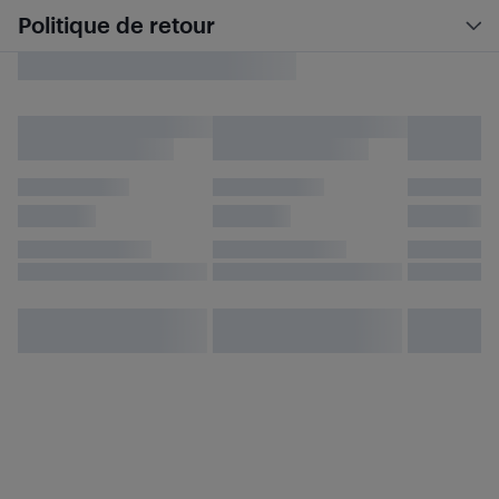
Politique de retour