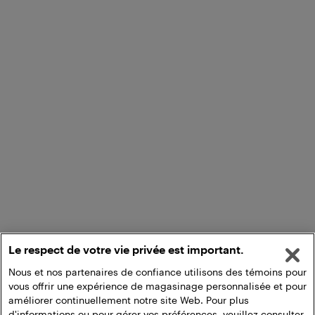
Le respect de votre vie privée est important.
Nous et nos partenaires de confiance utilisons des témoins pour
vous offrir une expérience de magasinage personnalisée et pour
améliorer continuellement notre site Web. Pour plus
d'informations ou pour gérer vos préférences, veuillez consulter