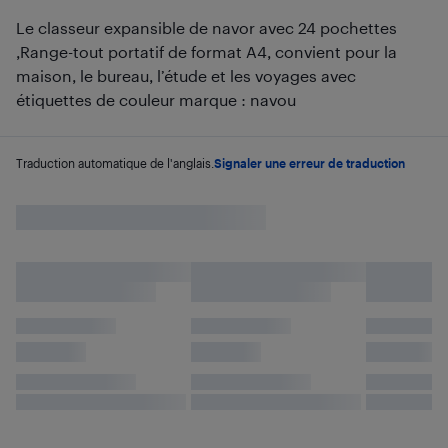
Le classeur expansible de navor avec 24 pochettes
,Range-tout portatif de format A4, convient pour la
maison, le bureau, l’étude et les voyages avec
étiquettes de couleur marque : navou
Traduction automatique de l'anglais.
Signaler une erreur de traduction