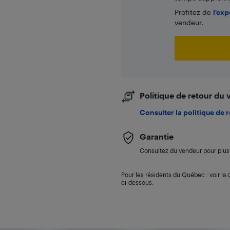
Profitez de
l'exp
vendeur.
Politique de retour du
Consulter la politique de 
Garantie
Consultez du vendeur pour plus 
Pour les résidents du Québec : voir la d
ci-dessous.