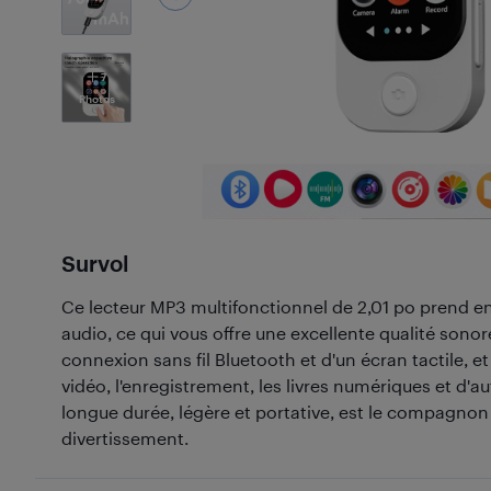
7
Photos
Survol
Ce lecteur MP3 multifonctionnel de 2,01 po prend e
audio, ce qui vous offre une excellente qualité sonore
connexion sans fil Bluetooth et d'un écran tactile, e
vidéo, l'enregistrement, les livres numériques et d'au
longue durée, légère et portative, est le compagnon
divertissement.