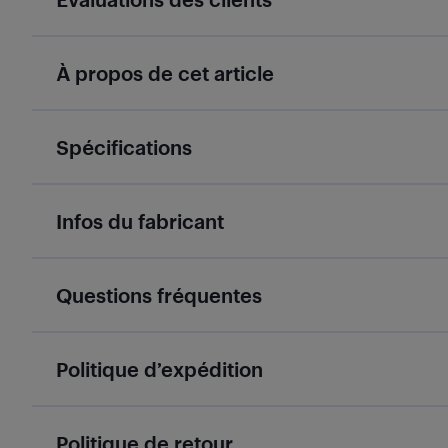
À propos de cet article
Spécifications
Infos du fabricant
Questions fréquentes
Politique d’expédition
Politique de retour