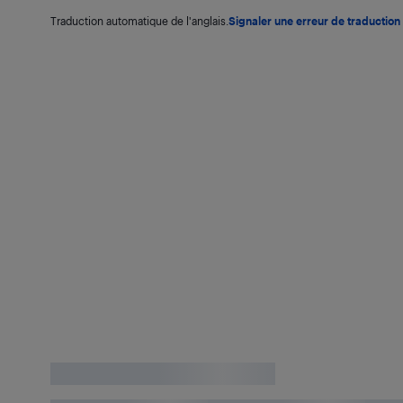
Traduction automatique de l'anglais.
Signaler une erreur de traduction