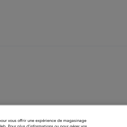
pour vous offrir une expérience de magasinage
Web. Pour plus d'informations ou pour gérer vos