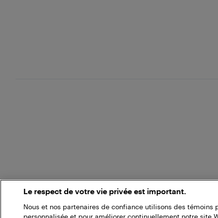
Le respect de votre vie privée est important.
Nous et nos partenaires de confiance utilisons des témoins 
personnalisée et pour améliorer continuellement notre site 