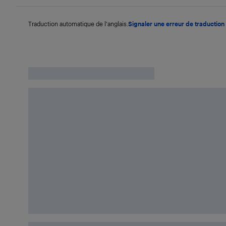
Traduction automatique de l'anglais.
Signaler une erreur de traduction