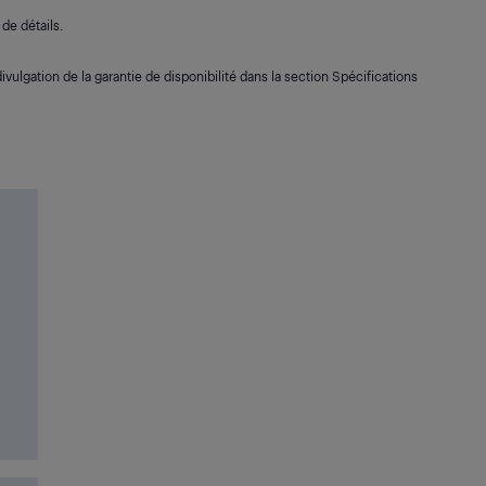
de détails.
ivulgation de la garantie de disponibilité dans la section Spécifications