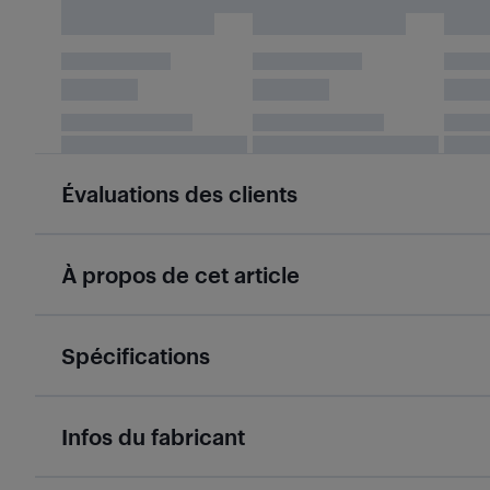
Évaluations des clients
À propos de cet article
Spécifications
Infos du fabricant