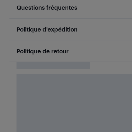
Questions fréquentes
Politique d’expédition
Politique de retour