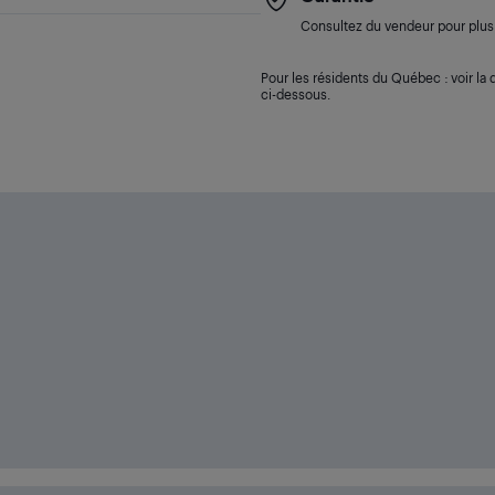
Consultez du vendeur pour plus 
Pour les résidents du Québec : voir la d
ci-dessous.