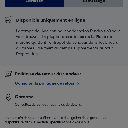
Livraison
Ramassage
Disponible uniquement en ligne
Le temps de livraison peut varier selon l'endroit où vous
vous trouvez. La plupart des articles de la Place de
marché quittent l’entrepôt du vendeur dans les 2 jours
ouvrables. Prévoyez du temps supplémentaire pour
l’expédition.
Politique de retour du vendeur
Consulter la politique de retour
Garantie
Consultez du vendeur pour plus de détails.
Pour les résidents du Québec : voir la divulgation de la garantie de
disponibilité dans la section Spécifications ci-dessous.