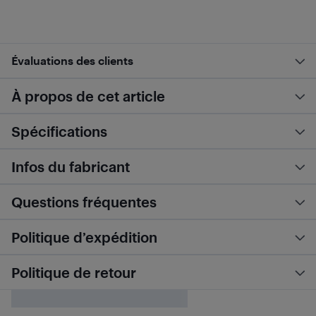
Évaluations des clients
À propos de cet article
Spécifications
Infos du fabricant
Questions fréquentes
Politique d’expédition
Politique de retour