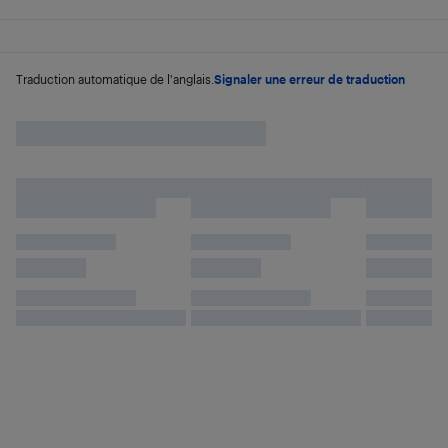
Traduction automatique de l'anglais.
Signaler une erreur de traduction