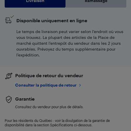
Livraison
Ramassage
Disponible uniquement en ligne
Le temps de livraison peut varier selon l'endroit où vous
vous trouvez. La plupart des articles de la Place de
marché quittent l’entrepôt du vendeur dans les 2 jours
ouvrables. Prévoyez du temps supplémentaire pour
l’expédition.
Politique de retour du vendeur
Consulter la politique de retour
Garantie
Consultez du vendeur pour plus de détails.
Pour les résidents du Québec : voir la divulgation de la garantie de
disponibilité dans la section Spécifications ci-dessous.