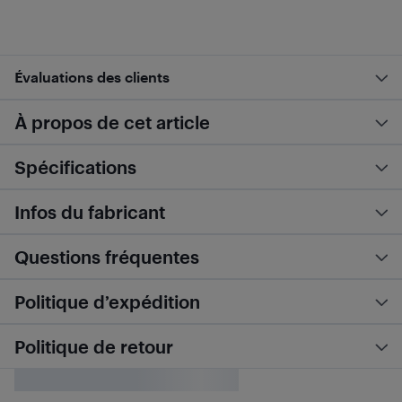
Évaluations des clients
À propos de cet article
Spécifications
Infos du fabricant
Questions fréquentes
Politique d’expédition
Politique de retour