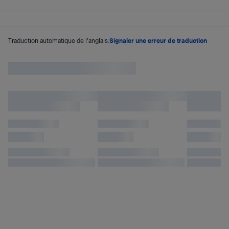
Traduction automatique de l'anglais.
Signaler une erreur de traduction