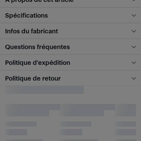
Spécifications
Infos du fabricant
Questions fréquentes
Politique d’expédition
Politique de retour