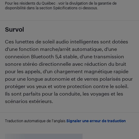
Pour les résidents du Québec : voir la divulgation de la garantie de
disponibilité dans la section Spécifications ci-dessous.
Survol
Ces lunettes de soleil audio intelligentes sont dotées
d'une fonction marche/arrêt automatique, d'une
connexion Bluetooth 5,4 stable, d'une transmission
sonore stéréo directionnelle avec réduction du bruit
pour les appels, d'un chargement magnétique rapide
pour une longue autonomie et de verres polarisés pour
protéger vos yeux et votre protection contre le soleil.
Ils sont parfaits pour la conduite, les voyages et les
scénarios extérieurs.
Traduction automatique de l'anglais.
Signaler une erreur de traduction