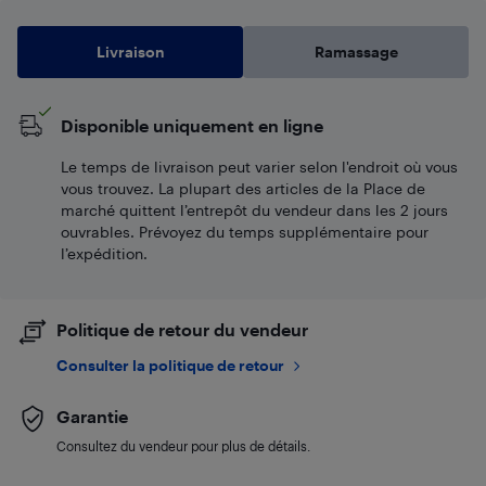
Livraison
Ramassage
Disponible uniquement en ligne
Le temps de livraison peut varier selon l'endroit où vous
vous trouvez. La plupart des articles de la Place de
marché quittent l’entrepôt du vendeur dans les 2 jours
ouvrables. Prévoyez du temps supplémentaire pour
l’expédition.
Politique de retour du vendeur
Consulter la politique de retour
Garantie
Consultez du vendeur pour plus de détails.