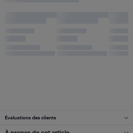
Évaluations des clients
À propos de cet article