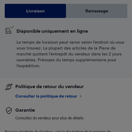
Livraison
Ramassage
Disponible uniquement en ligne
Le temps de livraison peut varier selon l'endroit où vous
vous trouvez. La plupart des articles de la Place de
marché quittent l’entrepôt du vendeur dans les 2 jours
ouvrables. Prévoyez du temps supplémentaire pour
l’expédition.
Politique de retour du vendeur
Consulter la politique de retour
Garantie
Consultez du vendeur pour plus de détails.
Pour les résidents du Québec : voir la divulgation de la garantie de