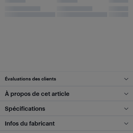
Évaluations des clients
À propos de cet article
Spécifications
Infos du fabricant