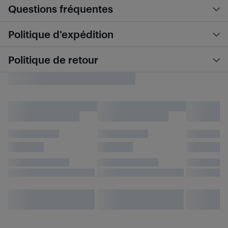
Questions fréquentes
Politique d’expédition
Politique de retour