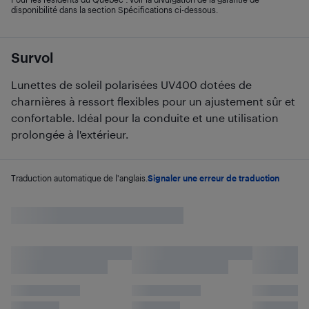
disponibilité dans la section Spécifications ci-dessous.
Survol
Lunettes de soleil polarisées UV400 dotées de
charnières à ressort flexibles pour un ajustement sûr et
confortable. Idéal pour la conduite et une utilisation
prolongée à l'extérieur.
Traduction automatique de l'anglais.
Signaler une erreur de traduction