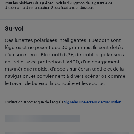
Pour les résidents du Québec : voir la divulgation de la garantie de
disponibilité dans la section Spécifications ci-dessous.
Survol
Ces lunettes polarisées intelligentes Bluetooth sont
légères et ne pèsent que 30 grammes. Ils sont dotés
d'un son stéréo Bluetooth 5,3+, de lentilles polarisées
antireflet avec protection UV400, d'un chargement
magnétique rapide, d'appels sur écran tactile et de la
navigation, et conviennent à divers scénarios comme
le travail de bureau, la conduite et les sports.
Traduction automatique de l'anglais.
Signaler une erreur de traduction