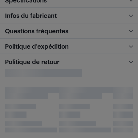
Spécifications
Infos du fabricant
Questions fréquentes
Politique d’expédition
Politique de retour