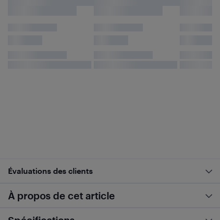
Évaluations des clients
À propos de cet article