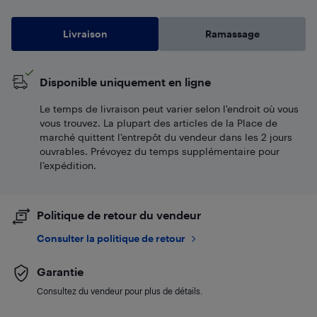
Livraison
Ramassage
Disponible uniquement en ligne
Le temps de livraison peut varier selon l'endroit où vous
vous trouvez. La plupart des articles de la Place de
marché quittent l’entrepôt du vendeur dans les 2 jours
ouvrables. Prévoyez du temps supplémentaire pour
l’expédition.
Politique de retour du vendeur
Consulter la politique de retour
Garantie
Consultez du vendeur pour plus de détails.