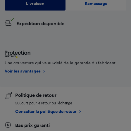
Livraison
Ramassage
Expédition disponible
Une couverture qui va au-delà de la garantie du fabricant.
Voir les avantages
Politique de retour
30 jours pour le retour ou l’échange
Consulter la politique de retour
Bas prix garanti