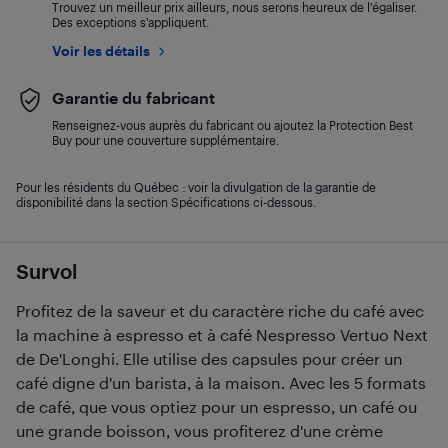
Trouvez un meilleur prix ailleurs, nous serons heureux de l’égaliser.
Des exceptions s’appliquent.
Voir les détails
Garantie du fabricant
Renseignez-vous auprès du fabricant ou ajoutez la Protection Best
Buy pour une couverture supplémentaire.
Pour les résidents du Québec : voir la divulgation de la garantie de
disponibilité dans la section Spécifications ci-dessous.
Survol
Profitez de la saveur et du caractère riche du café avec
la machine à espresso et à café Nespresso Vertuo Next
de De'Longhi. Elle utilise des capsules pour créer un
café digne d'un barista, à la maison. Avec les 5 formats
de café, que vous optiez pour un espresso, un café ou
une grande boisson, vous profiterez d'une crème