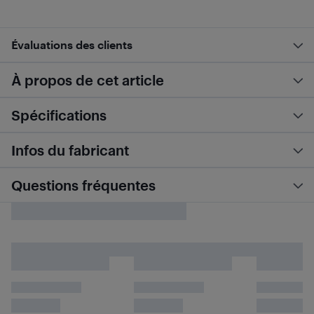
Évaluations des clients
À propos de cet article
Spécifications
Infos du fabricant
Questions fréquentes