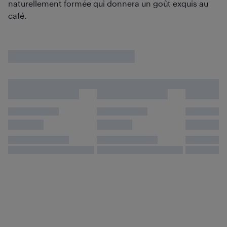
naturellement formée qui donnera un goût exquis au
café.