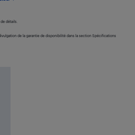
de détails.
ivulgation de la garantie de disponibilité dans la section Spécifications