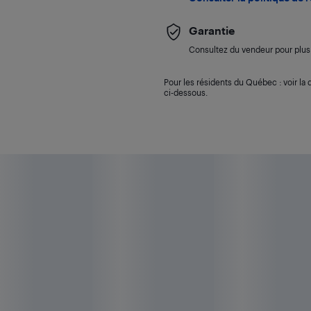
Garantie
Consultez du vendeur pour plus 
Pour les résidents du Québec : voir la d
ci-dessous.