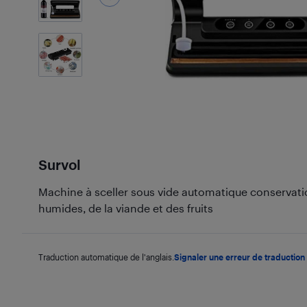
5
Photos
Survol
Machine à sceller sous vide automatique conservati
humides, de la viande et des fruits
Traduction automatique de l'anglais.
Signaler une erreur de traduction