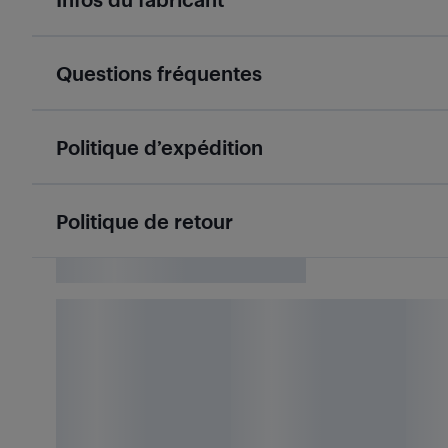
Questions fréquentes
Politique d’expédition
Politique de retour