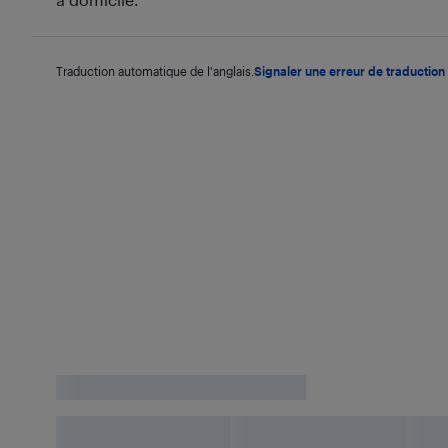
Traduction automatique de l'anglais.
Signaler une erreur de traduction