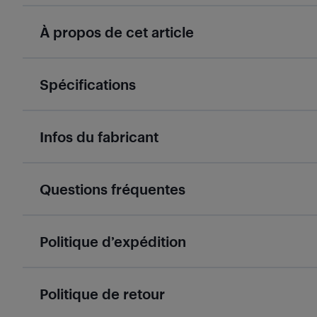
À propos de cet article
Spécifications
Infos du fabricant
Questions fréquentes
Politique d’expédition
Politique de retour