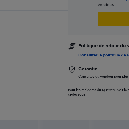
vendeur.
Politique de retour du
Consulter la politique de 
Garantie
Consultez du vendeur pour plus 
Pour les résidents du Québec : voir la d
ci-dessous.