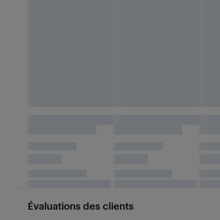
Évaluations des clients