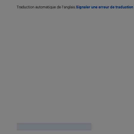
Traduction automatique de l'anglais.
Signaler une erreur de traduction