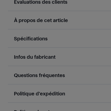
Évaluations des clients
À propos de cet article
Spécifications
Infos du fabricant
Questions fréquentes
Politique d’expédition