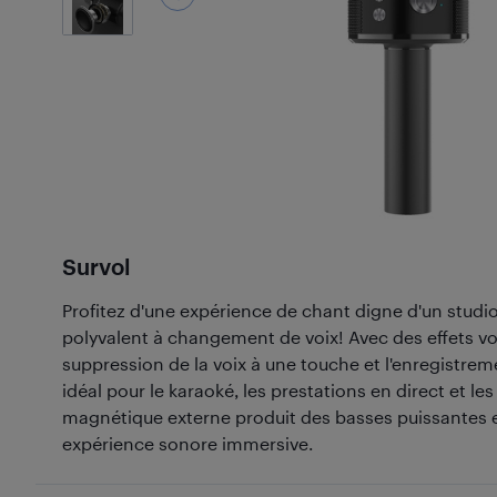
Survol
Profitez d'une expérience de chant digne d'un stud
polyvalent à changement de voix! Avec des effets vo
suppression de la voix à une touche et l'enregistremen
idéal pour le karaoké, les prestations en direct et les
magnétique externe produit des basses puissantes e
expérience sonore immersive.