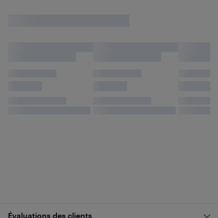
Évaluations des clients