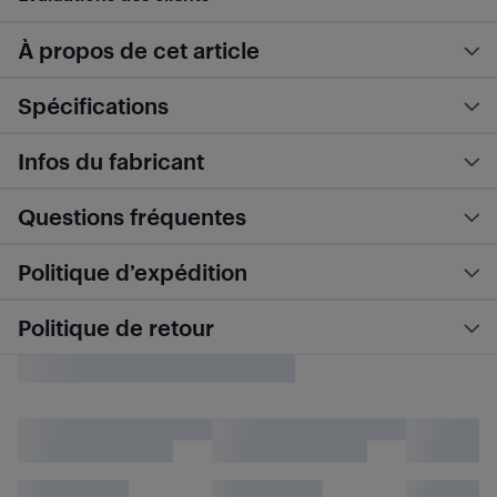
À propos de cet article
Spécifications
Infos du fabricant
Questions fréquentes
Politique d’expédition
Politique de retour