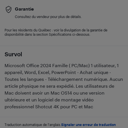
Garantie
Consultez du vendeur pour plus de détails.
Pour les résidents du Québec : voir la divulgation de la garantie de
disponibilité dans la section Spécifications ci-dessous.
Survol
Microsoft Office 2024 Famille ( PC/Mac) 1 utilisateur, 1
appareil, Word, Excel, PowerPoint - Achat unique -
Toutes les langues - Téléchargement numérique. Aucun
article physique ne sera expédié. Les utilisateurs de
Mac doivent avoir un Mac OS14 ou une version
ultérieure et un logiciel de montage vidéo
professionnel Shotcut 4K pour PC et Mac
Traduction automatique de l'anglais.
Signaler une erreur de traduction