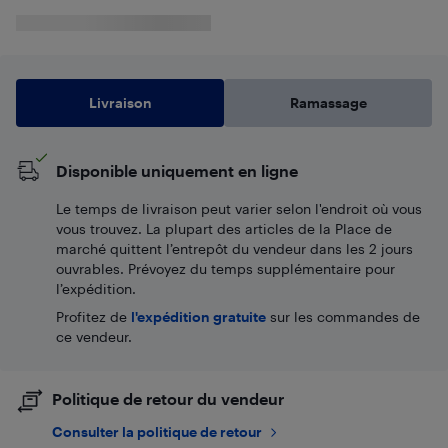
Livraison
Ramassage
Disponible uniquement en ligne
Le temps de livraison peut varier selon l'endroit où vous
vous trouvez. La plupart des articles de la Place de
marché quittent l’entrepôt du vendeur dans les 2 jours
ouvrables. Prévoyez du temps supplémentaire pour
l’expédition.
Profitez de
l'expédition gratuite
sur les commandes de
ce vendeur.
Politique de retour du vendeur
Consulter la politique de retour