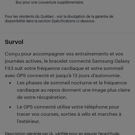
Buy pour une couverture supplémentaire.
Pour les résidents du Québec : voir la divulgation de la garantie de
disponibilité dans la section Spécifications ci-dessous.
Survol
Conçu pour accompagner vos entraînements et vos
journées actives, le bracelet connecté Samsung Galaxy
Fit3 suit votre fréquence cardiaque et votre sommeil
avec GPS connecté et jusqu’à 13 jours d’autonomie.
Les phases de sommeil nocturne et la fréquence
cardiaque au repos donnent une image plus claire
de votre récupération.
Le GPS connecté utilise votre téléphone pour
tracer vos courses, sorties à vélo et marches à
l’extérieur.
Description générée par IA, vérifiée pour en assurer l’exactitude.