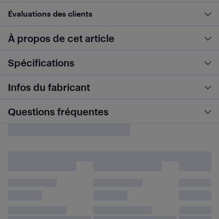
Évaluations des clients
À propos de cet article
Spécifications
Infos du fabricant
Questions fréquentes