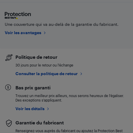
Une couverture qui va au-delà de la garantie du fabricant.
Voir les avantages
Politique de retour
30 jours pour le retour ou l’échange
Consulter la politique de retour
Bas prix garanti
Trouvez un meilleur prix ailleurs, nous serons heureux de l’égaliser.
Des exceptions s’appliquent.
Voir les détails
Garantie du fabricant
Renseignez-vous auprès du fabricant ou ajoutez la Protection Best