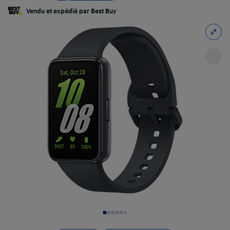
Vendu et expédié par Best Buy
Diapositive 1 de 6