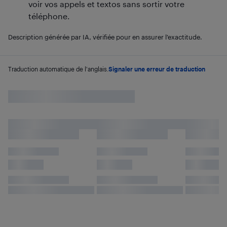
voir vos appels et textos sans sortir votre
téléphone.
Description générée par IA, vérifiée pour en assurer l’exactitude.
Traduction automatique de l'anglais.
Signaler une erreur de traduction