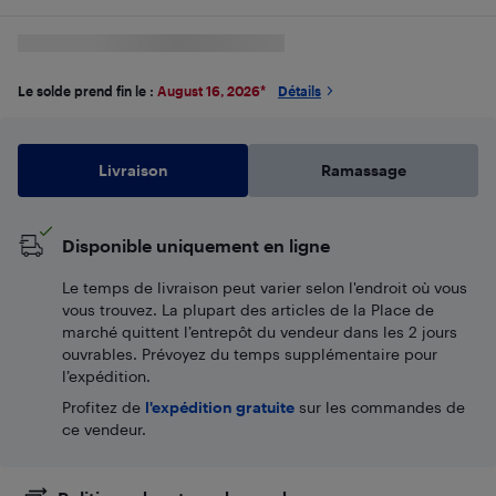
Le solde prend fin le :
August 16, 2026
*
Détails
Livraison
Ramassage
Disponible uniquement en ligne
Le temps de livraison peut varier selon l'endroit où vous
vous trouvez. La plupart des articles de la Place de
marché quittent l’entrepôt du vendeur dans les 2 jours
ouvrables. Prévoyez du temps supplémentaire pour
l’expédition.
Profitez de
l'expédition gratuite
sur les commandes de
ce vendeur.