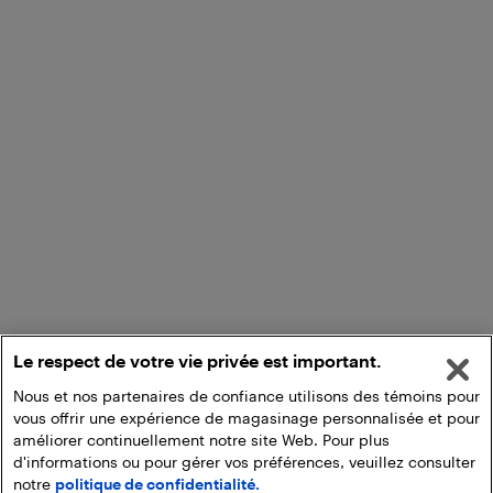
Le respect de votre vie privée est important.
Nous et nos partenaires de confiance utilisons des témoins pour
vous offrir une expérience de magasinage personnalisée et pour
améliorer continuellement notre site Web. Pour plus
d'informations ou pour gérer vos préférences, veuillez consulter
notre
politique de confidentialité.
Ajouter au panier