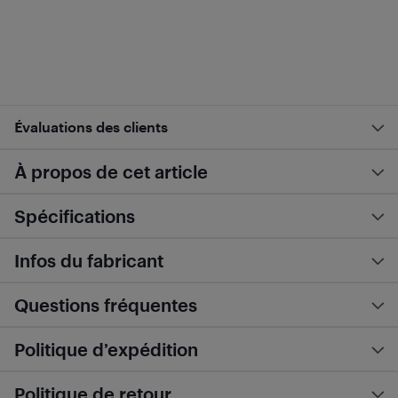
Évaluations des clients
À propos de cet article
Spécifications
Infos du fabricant
Questions fréquentes
Politique d’expédition
Politique de retour