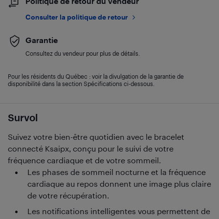
Politique de retour du vendeur
Consulter la politique de retour
Garantie
Consultez du vendeur pour plus de détails.
Pour les résidents du Québec : voir la divulgation de la garantie de
disponibilité dans la section Spécifications ci-dessous.
Survol
Suivez votre bien-être quotidien avec le bracelet
connecté Ksaipx, conçu pour le suivi de votre
fréquence cardiaque et de votre sommeil.
Les phases de sommeil nocturne et la fréquence
cardiaque au repos donnent une image plus claire
de votre récupération.
Les notifications intelligentes vous permettent de