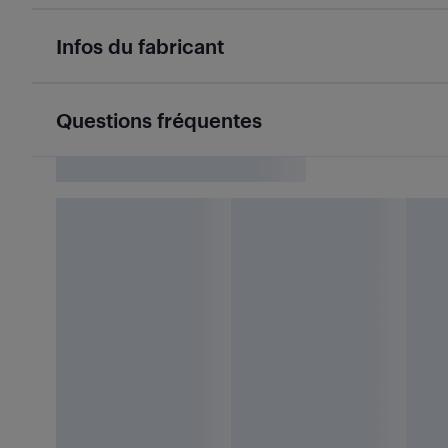
Infos du fabricant
Questions fréquentes