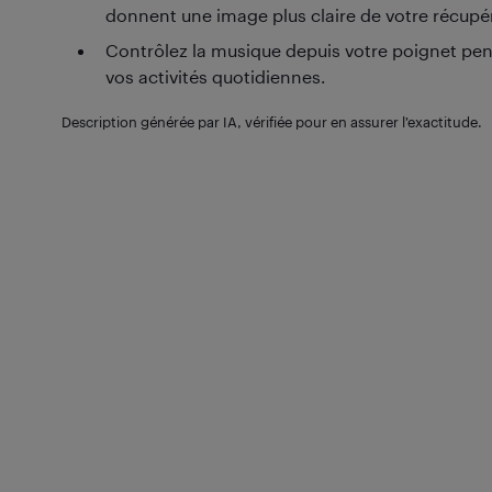
donnent une image plus claire de votre récupé
Contrôlez la musique depuis votre poignet pe
vos activités quotidiennes.
Description générée par IA, vérifiée pour en assurer l’exactitude.