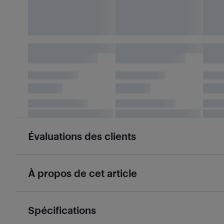
Évaluations des clients
À propos de cet article
Spécifications