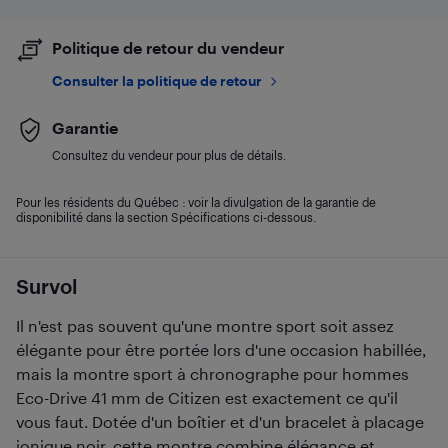
Politique de retour du vendeur
Consulter la politique de retour
Garantie
Consultez du vendeur pour plus de détails.
Pour les résidents du Québec : voir la divulgation de la garantie de
disponibilité dans la section Spécifications ci-dessous.
Survol
Il n'est pas souvent qu'une montre sport soit assez
élégante pour être portée lors d'une occasion habillée,
mais la montre sport à chronographe pour hommes
Eco-Drive 41 mm de Citizen est exactement ce qu'il
vous faut. Dotée d'un boîtier et d'un bracelet à placage
ionique noir, cette montre combine élégance et