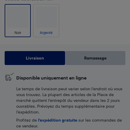
Noir
Argenté
Livraison
Ramassage
Disponible uniquement en ligne
Le temps de livraison peut varier selon l'endroit où vous
vous trouvez. La plupart des articles de la Place de
marché quittent l’entrepôt du vendeur dans les 2 jours
ouvrables. Prévoyez du temps supplémentaire pour
l’expédition.
Profitez de
l'expédition gratuite
sur les commandes de
ce vendeur.