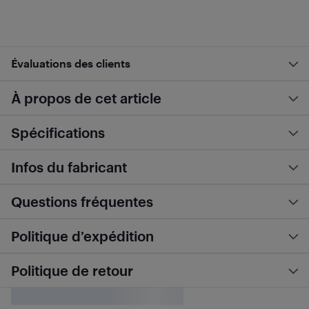
Évaluations des clients
À propos de cet article
Spécifications
Infos du fabricant
Questions fréquentes
Politique d’expédition
Politique de retour