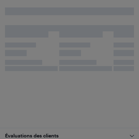
Évaluations des clients