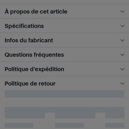
À propos de cet article
Spécifications
Infos du fabricant
Questions fréquentes
Politique d’expédition
Politique de retour