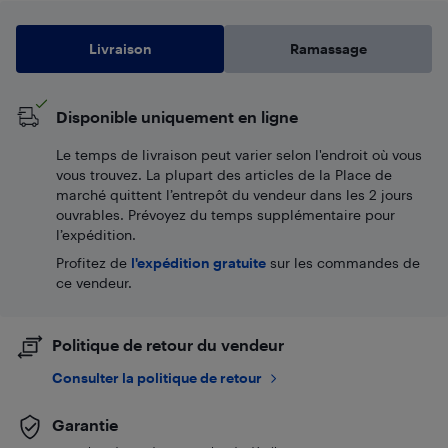
Livraison
Ramassage
Disponible uniquement en ligne
Le temps de livraison peut varier selon l'endroit où vous
vous trouvez. La plupart des articles de la Place de
marché quittent l’entrepôt du vendeur dans les 2 jours
ouvrables. Prévoyez du temps supplémentaire pour
l’expédition.
Profitez de
l'expédition gratuite
sur les commandes de
ce vendeur.
Politique de retour du vendeur
Consulter la politique de retour
Garantie