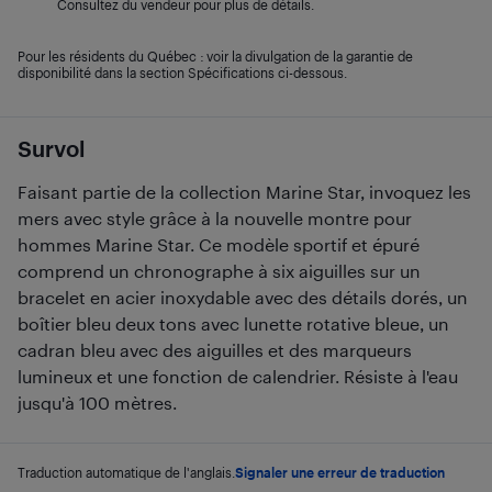
Consultez du vendeur pour plus de détails.
Pour les résidents du Québec : voir la divulgation de la garantie de
disponibilité dans la section Spécifications ci-dessous.
Survol
Faisant partie de la collection Marine Star, invoquez les
mers avec style grâce à la nouvelle montre pour
hommes Marine Star. Ce modèle sportif et épuré
comprend un chronographe à six aiguilles sur un
bracelet en acier inoxydable avec des détails dorés, un
boîtier bleu deux tons avec lunette rotative bleue, un
cadran bleu avec des aiguilles et des marqueurs
lumineux et une fonction de calendrier. Résiste à l'eau
jusqu'à 100 mètres.
Traduction automatique de l'anglais.
Signaler une erreur de traduction