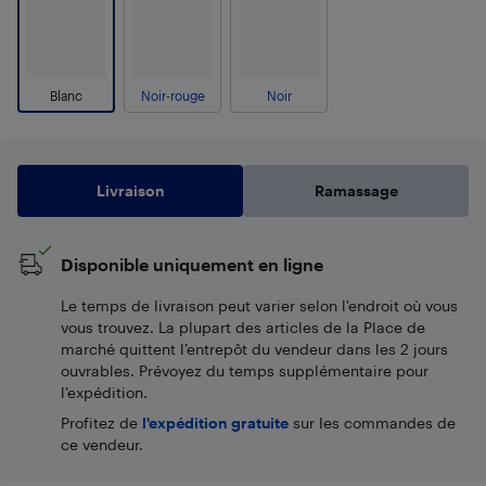
Blanc
Noir-rouge
Noir
Livraison
Ramassage
Disponible uniquement en ligne
Le temps de livraison peut varier selon l'endroit où vous
vous trouvez. La plupart des articles de la Place de
marché quittent l’entrepôt du vendeur dans les 2 jours
ouvrables. Prévoyez du temps supplémentaire pour
l’expédition.
Profitez de
l'expédition gratuite
sur les commandes de
ce vendeur.