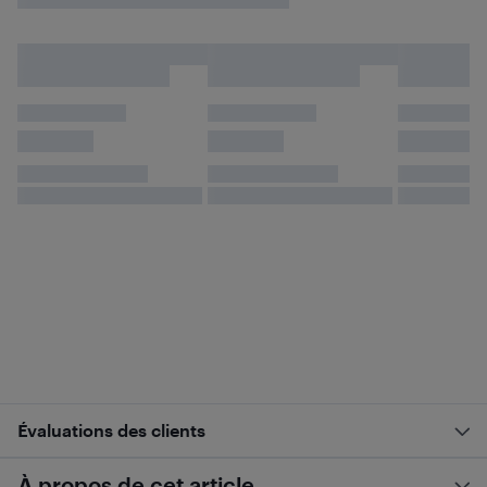
Évaluations des clients
À propos de cet article