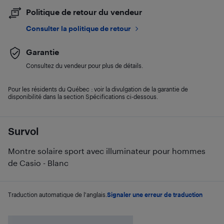
Politique de retour du vendeur
Consulter la politique de retour
Garantie
Consultez du vendeur pour plus de détails.
Pour les résidents du Québec : voir la divulgation de la garantie de
disponibilité dans la section Spécifications ci-dessous.
Survol
Montre solaire sport avec illuminateur pour hommes
de Casio - Blanc
Traduction automatique de l'anglais.
Signaler une erreur de traduction