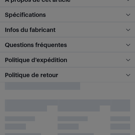
Spécifications
Infos du fabricant
Questions fréquentes
Politique d’expédition
Politique de retour